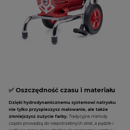
✅ Oszczędność czasu i materiału
Dzięki hydrodynamicznemu systemowi natrysku
nie tylko przyspieszysz malowanie, ale także
zmniejszysz zużycie farby.
Tradycyjne metody
często prowadzą do niepotrzebnych strat, a pędzle i