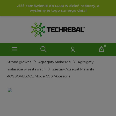
Złóż zamówienie do 14:00 w dzień roboczy, a
wyślemy je tego samego dnia!
Strona główna
Agregaty Malarskie
Agregaty
malarskie w zestawach
Zestaw Agregat Malarski
ROSSOVELOCE Model 990 Akcesoria