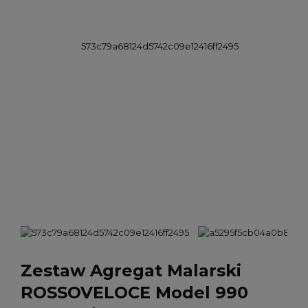
Zestaw Agregat Malarski
ROSSOVELOCE Model 990