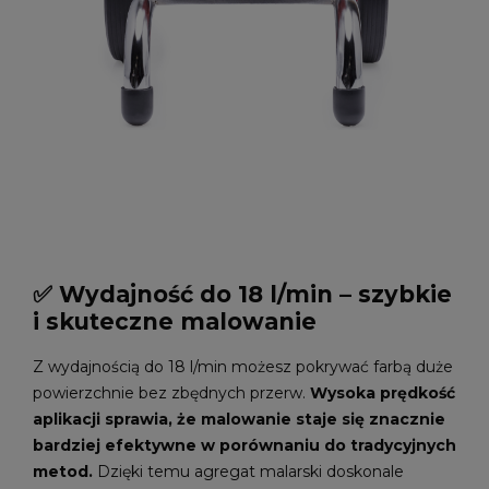
✅ Wydajność do 18 l/min – szybkie
i skuteczne malowanie
Z wydajnością do 18 l/min możesz pokrywać farbą duże
powierzchnie bez zbędnych przerw.
Wysoka prędkość
aplikacji sprawia, że malowanie staje się znacznie
bardziej efektywne w porównaniu do tradycyjnych
metod.
Dzięki temu agregat malarski doskonale