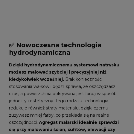
✅ Nowoczesna technologia
hydrodynamiczna
Dzięki hydrodynamicznemu systemowi natrysku
możesz malować szybciej i precyzyjniej niż
kiedykolwiek wcześniej.
Brak konieczności
stosowania wałków i pędzli sprawia, że oszczędzasz
czas, a powierzchnia pokrywana jest farbą w sposób
jednolity i estetyczny. Tego rodzaju technologia
redukuje również straty materiału, dzięki czemu
zużywasz mniej farby, co przekłada się na realne
oszczędności.
Agregat malarski idealnie sprawdzi
się przy malowaniu ścian, sufitów, elewacji czy