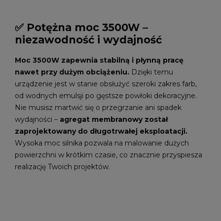
✅ Potężna moc 3500W –
niezawodność i wydajność
Moc 3500W zapewnia stabilną i płynną pracę
nawet przy dużym obciążeniu.
Dzięki temu
urządzenie jest w stanie obsłużyć szeroki zakres farb,
od wodnych emulsji po gęstsze powłoki dekoracyjne.
Nie musisz martwić się o przegrzanie ani spadek
wydajności –
agregat membranowy został
zaprojektowany do długotrwałej eksploatacji.
Wysoka moc silnika pozwala na malowanie dużych
powierzchni w krótkim czasie, co znacznie przyspiesza
realizację Twoich projektów.