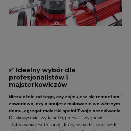
✅ Idealny wybór dla
profesjonalistów i
majsterkowiczów
Niezależnie od tego, czy zajmujesz się remontami
zawodowo, czy planujesz malowanie we własnym
domu, agregat malarski spełni Twoje oczekiwania.
Dzięki wysokiej wydajności, precyzji i wygodzie
użytkowania jest to sprzęt, który sprawdzi się w każdej