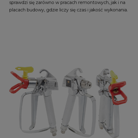
sprawdzi się zarówno w pracach remontowych, jak i na
placach budowy, gdzie liczy się czas i jakość wykonania.