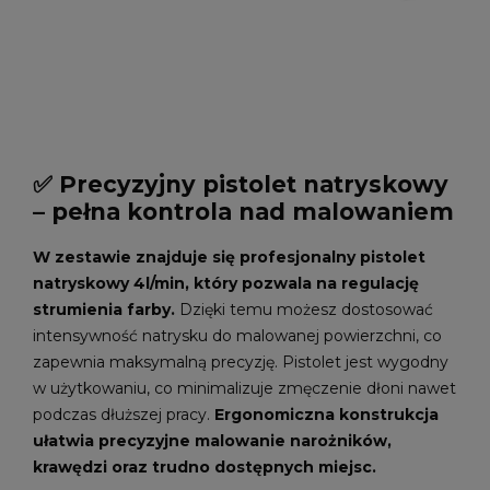
✅ Precyzyjny pistolet natryskowy
– pełna kontrola nad malowaniem
W zestawie znajduje się profesjonalny pistolet
natryskowy 4l/min, który pozwala na regulację
strumienia farby.
Dzięki temu możesz dostosować
intensywność natrysku do malowanej powierzchni, co
zapewnia maksymalną precyzję. Pistolet jest wygodny
w użytkowaniu, co minimalizuje zmęczenie dłoni nawet
podczas dłuższej pracy.
Ergonomiczna konstrukcja
ułatwia precyzyjne malowanie narożników,
krawędzi oraz trudno dostępnych miejsc.