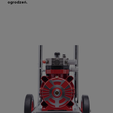
ogrodzeń.