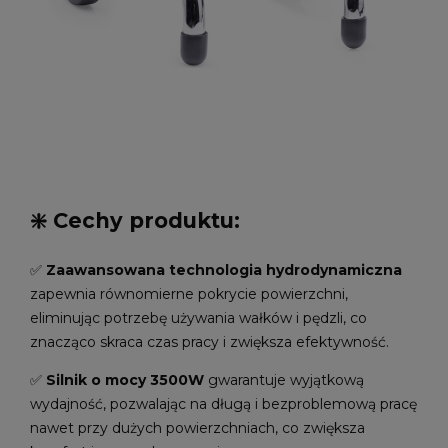
❇️ Cechy produktu:
✅
Zaawansowana technologia hydrodynamiczna
zapewnia równomierne pokrycie powierzchni,
eliminując potrzebę używania wałków i pędzli, co
znacząco skraca czas pracy i zwiększa efektywność.
✅
Silnik o mocy 3500W
gwarantuje wyjątkową
wydajność, pozwalając na długą i bezproblemową pracę
nawet przy dużych powierzchniach, co zwiększa