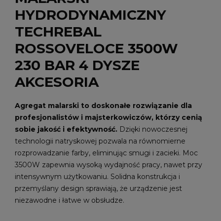
HYDRODYNAMICZNY
TECHREBAL
ROSSOVELOCE 3500W
230 BAR 4 DYSZE
AKCESORIA
Agregat malarski to doskonałe rozwiązanie dla
profesjonalistów i majsterkowiczów, którzy cenią
sobie jakość i efektywność.
Dzięki nowoczesnej
technologii natryskowej pozwala na równomierne
rozprowadzanie farby, eliminując smugi i zacieki. Moc
3500W zapewnia wysoką wydajność pracy, nawet przy
intensywnym użytkowaniu. Solidna konstrukcja i
przemyślany design sprawiają, że urządzenie jest
niezawodne i łatwe w obsłudze.