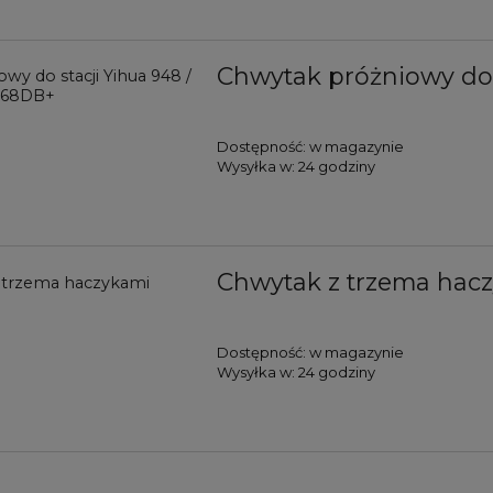
Chwytak próżniowy do 
Dostępność:
w magazynie
Wysyłka w:
24 godziny
Chwytak z trzema hac
Dostępność:
w magazynie
Wysyłka w:
24 godziny