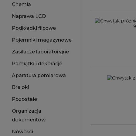
Chemia
Naprawa LCD
Podkładki filcowe
Pojemniki magazynowe
Zasilacze laboratoryjne
Pamiątki i dekoracje
Aparatura pomiarowa
Breloki
Pozostałe
Organizacja
dokumentów
Nowości