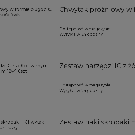
Chwytak próżniowy w 
Dostępność:
w magazynie
Wysyłka w:
24 godziny
Zestaw narzędzi IC z ż
Dostępność:
w magazynie
Wysyłka w:
24 godziny
Zestaw haki skrobaki 