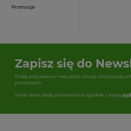
Promocje
Zapisz się do Newsl
Podaj swój adres e-mail, jeżeli chcesz otrzymywać i
promocjach.
Twoje dane będą przetwarzane zgodnie z naszą
pol