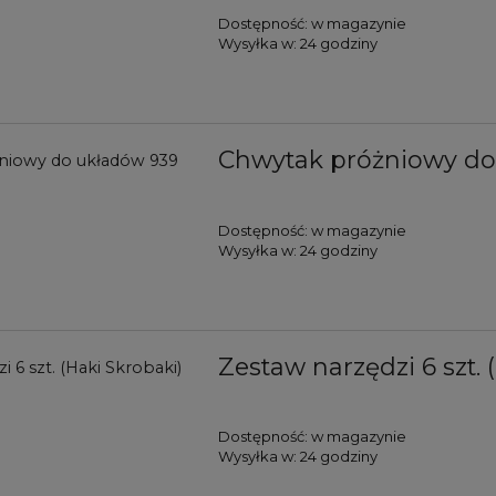
Dostępność:
w magazynie
Wysyłka w:
24 godziny
Chwytak próżniowy do
Dostępność:
w magazynie
Wysyłka w:
24 godziny
Zestaw narzędzi 6 szt. 
Dostępność:
w magazynie
Wysyłka w:
24 godziny