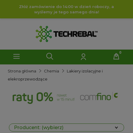
Złóż zamówienie do 14:00 w dzień roboczy, a
wyślemy je tego samego dnia!
Strona główna
Chemia
Lakiery izolacyjne i
elekroprzewodzące
Producent: (wybierz)