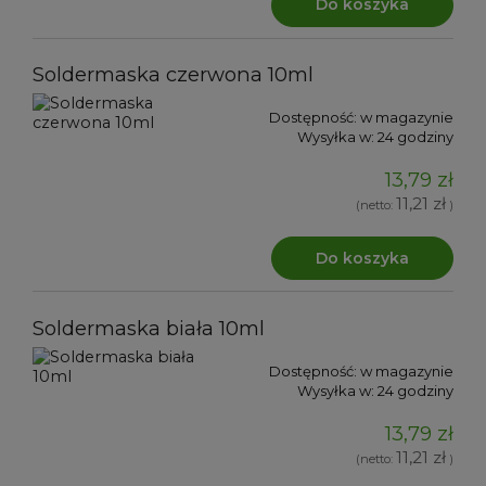
Do koszyka
Soldermaska czerwona 10ml
Dostępność:
w magazynie
Wysyłka w:
24 godziny
13,79 zł
11,21 zł
(netto:
)
Do koszyka
Soldermaska biała 10ml
Dostępność:
w magazynie
Wysyłka w:
24 godziny
13,79 zł
11,21 zł
(netto:
)