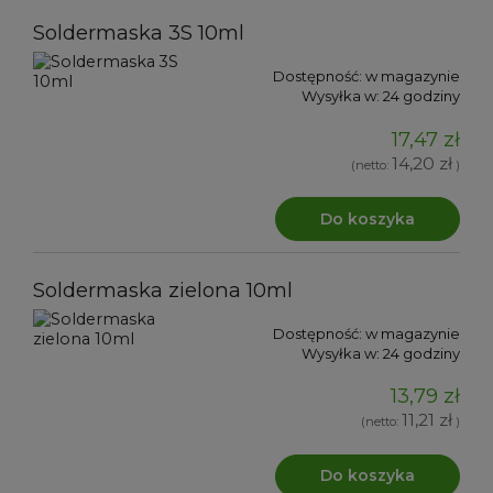
Soldermaska 3S 10ml
Dostępność:
w magazynie
Wysyłka w:
24 godziny
17,47 zł
14,20 zł
(netto:
)
Do koszyka
Soldermaska zielona 10ml
Dostępność:
w magazynie
Wysyłka w:
24 godziny
13,79 zł
11,21 zł
(netto:
)
Do koszyka