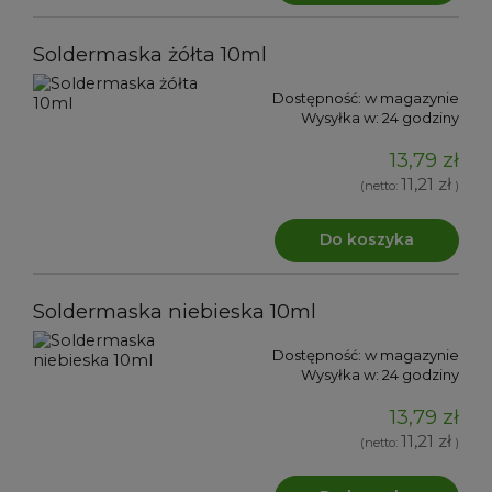
Soldermaska żółta 10ml
Dostępność:
w magazynie
Wysyłka w:
24 godziny
13,79 zł
11,21 zł
(netto:
)
Do koszyka
Soldermaska niebieska 10ml
Dostępność:
w magazynie
Wysyłka w:
24 godziny
13,79 zł
11,21 zł
(netto:
)