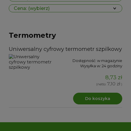
Cena: (wybierz)
Termometry
Uniwersalny cyfrowy termometr szpilkowy
Dostępność:
w magazynie
Wysyłka w:
24 godziny
8,73 zł
7,10 zł
(netto:
)
Do koszyka