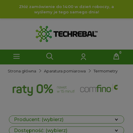
Złóż zamówienie do 14:00 w dzień roboczy, a
wyślemy je tego samego dnia!
Strona główna
Aparatura pomiarowa
Termometry
Producent: (wybierz)
Dostępność: (wybierz)