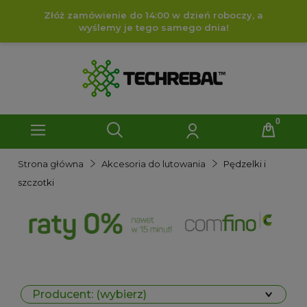
Złóż zamówienie do 14:00 w dzień roboczy, a
wyślemy je tego samego dnia!
Strona główna
Akcesoria do lutowania
Pędzelki i
szczotki
Producent: (wybierz)