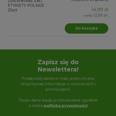
14,99 zł
12,19 zł
(netto:
)
Do koszyka
Zapisz się do
Newslettera!
Podaj swój adres e-mail, jeżeli chcesz
otrzymywać informacje o nowościach i
promocjach.
Twoje dane będą przetwarzane zgodnie
z naszą
polityką prywatności