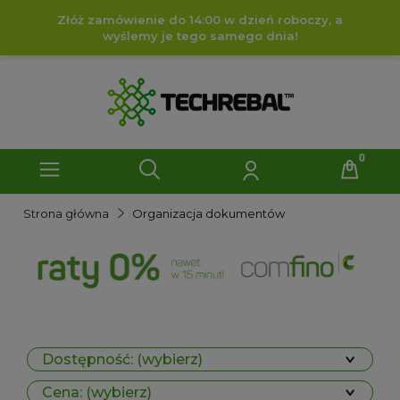
Złóż zamówienie do 14:00 w dzień roboczy, a
wyślemy je tego samego dnia!
Strona główna
Organizacja dokumentów
Dostępność: (wybierz)
Cena: (wybierz)