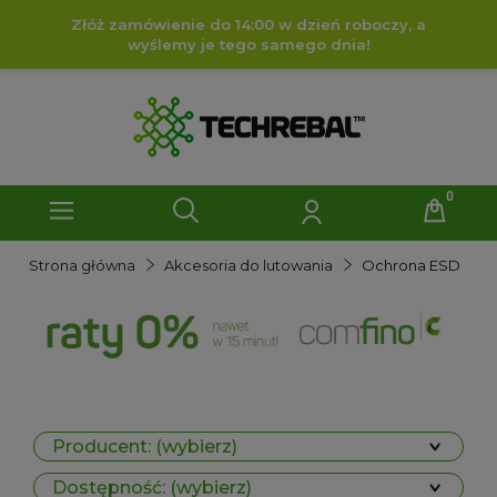
Złóż zamówienie do 14:00 w dzień roboczy, a
wyślemy je tego samego dnia!
Strona główna
Akcesoria do lutowania
Ochrona ESD
Producent: (wybierz)
Dostępność: (wybierz)