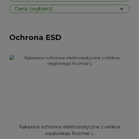
Cena: (wybierz)
Ochrona ESD
Rękawice ochronne elektrostatyczne z włókna
węglowego Rozmiar L