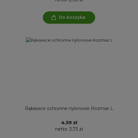
Do koszyka
Rękawice ochronne nylonowe Rozmiar L
4,59 zł
netto:
3,73 zł