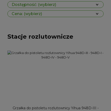
Dostępność: (wybierz)
Cena: (wybierz)
Stacje rozlutownicze
Grzałka do pistoletu rozlutownicy Yihua 948D-III -