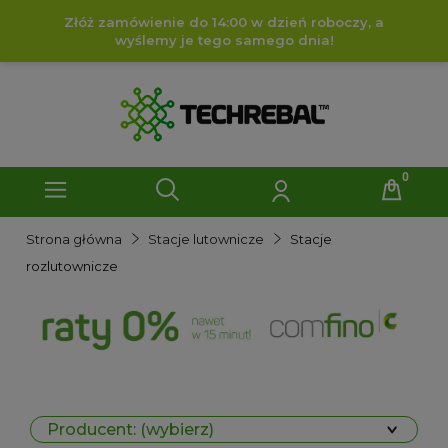
Złóż zamówienie do 14:00 w dzień roboczy, a
wyślemy je tego samego dnia!
Strona główna
Stacje lutownicze
Stacje
rozlutownicze
Producent: (wybierz)