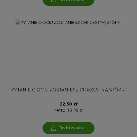
PYTANIE CIOCIU ZOSTANIESZ CHRZESTNĄ STÓPKI
22,50 zł
netto:
18,29 zł
Do koszyka