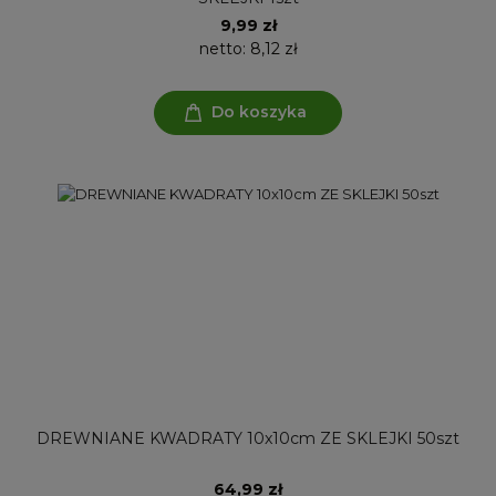
9,99 zł
netto:
8,12 zł
Do koszyka
DREWNIANE KWADRATY 10x10cm ZE SKLEJKI 50szt
64,99 zł