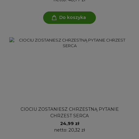
Do koszyka
CIOCIU ZOSTANIESZ CHRZESTNĄ PYTANIE
CHRZEST SERCA
24,99 zł
netto:
20,32 zł