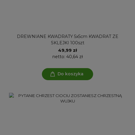
DREWNIANE KWADRATY 5x5cm KWADRAT ZE
SKLEJKI 100szt
49,99 zł
netto:
40,64 zł
Do koszyka