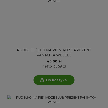
PUDEŁKO ŚLUB NA PIENIĄDZE PREZENT
PAMIĄTKA WESELE
45,00 zł
netto:
36,59 zł
Do koszyka