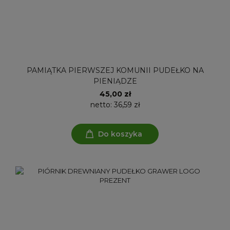
PAMIĄTKA PIERWSZEJ KOMUNII PUDEŁKO NA
PIENIĄDZE
45,00 zł
netto:
36,59 zł
Do koszyka