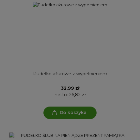
Pudełko ażurowe z wypełnieniem
32,99 zł
netto:
26,82 zł
Do koszyka