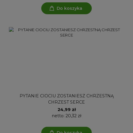
Do koszyka
PYTANIE CIOCIU ZOSTANIESZ CHRZESTNĄ
CHRZEST SERCE
24,99 zł
netto:
20,32 zł
Do koszyka