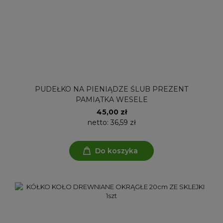
PUDEŁKO NA PIENIĄDZE ŚLUB PREZENT
PAMIĄTKA WESELE
45,00 zł
netto:
36,59 zł
Do koszyka