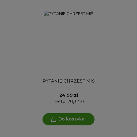
PYTANIE CHRZEST MIŚ
24,99 zł
netto:
20,32 zł
Do koszyka