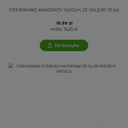
DREWNIANE KWADRATY 10x10cm ZE SKLEJKI 10 szt
19,99 zł
netto:
16,25 zł
Do koszyka