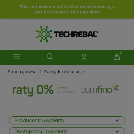
Złóż zamówienie do 14:00 w dzień roboczy, a
wyślemy je tego samego dnia!
Strona główna
Pamiątki i dekoracje
Producent: (wybierz)
Dostępność: (wybierz)