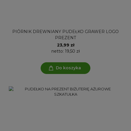
PIÓRNIK DREWNIANY PUDEŁKO GRAWER LOGO
PREZENT
23,99 zł
netto:
19,50 zł
Do koszyka