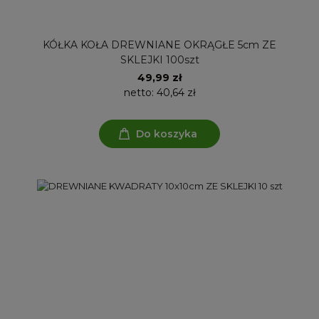
KÓŁKA KOŁA DREWNIANE OKRĄGŁE 5cm ZE
SKLEJKI 100szt
49,99 zł
netto:
40,64 zł
Do koszyka