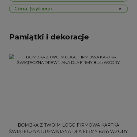
Cena: (wybierz)
Pamiątki i dekoracje
BOMBKA Z TWOIM LOGO FIRMOWA KARTKA
ŚWIĄTECZNA DREWNIANA DLA FIRMY 8cm WZORY