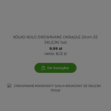
KÓŁKO KOŁO DREWNIANE OKRĄGŁE 20cm ZE
SKLEJKI 1szt
9,99 zł
netto:
8,12 zł
Do koszyka