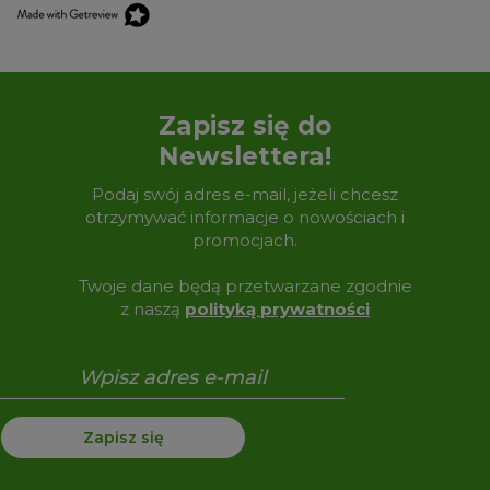
Zapisz się do
Newslettera!
Podaj swój adres e-mail, jeżeli chcesz
otrzymywać informacje o nowościach i
promocjach.
Twoje dane będą przetwarzane zgodnie
z naszą
polityką prywatności
Zapisz się