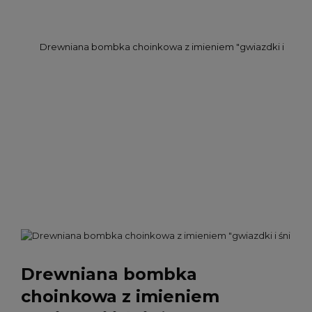
Drewniana bombka
choinkowa z imieniem