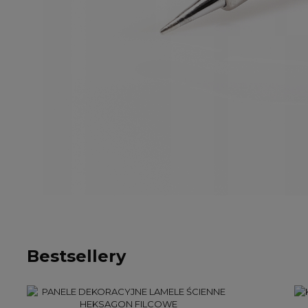
Bestsellery