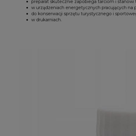
preparat skutecznie zapobiega tarciom i stanowi
w urządzeniach energetycznych pracujących na p
do konserwacji sprzętu turystycznego i sportoweg
w drukarniach.