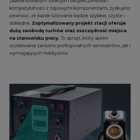
zaawansowanym funkcjom bezpieczeństwa i
kompatybilności z topowymi komponentami, zyskujesz
pewność, że każde lutowanie będzie szybkie, czyste i
dokładne.
Zoptymalizowany projekt stacji oferuje
dużą swobodę ruchów oraz oszczędność miejsca
na stanowisku pracy.
To sprzęt, który spełni
oczekiwania zarówno profesjonalnych serwisantów, jak i
wymagających hobbystów.