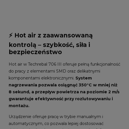
⚡ Hot air z zaawansowaną
kontrolą – szybkość, siła i
bezpieczeństwo
Hot air w Techrebal 706 III oferuje pełną funkcjonalność
do pracy z elementami SMD oraz delikatnymi
komponentami elektronicznymi.
System
nagrzewania pozwala osiągnąć 350°C w mniej niż
8 sekund, a przepływ powietrza na poziomie 2 m/s
gwarantuje efektywność przy rozlutowywaniu i
montażu.
Urządzenie oferuje pracę w trybie manualnym i
automatycznym, co pozwala lepiej dostosować