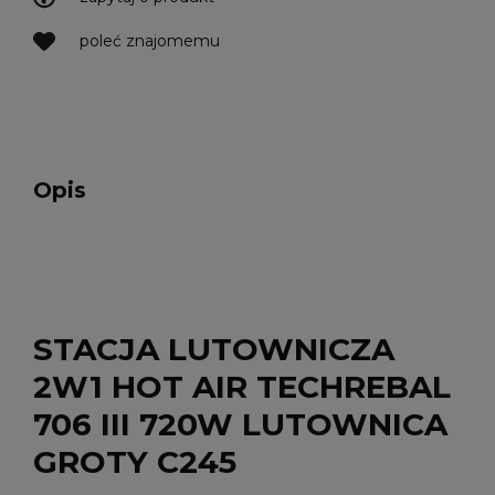
poleć znajomemu
Opis
STACJA LUTOWNICZA
2W1 HOT AIR TECHREBAL
706 III 720W LUTOWNICA
GROTY C245