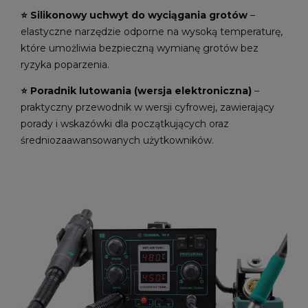
⭐️ Silikonowy uchwyt do wyciągania grotów
–
elastyczne narzędzie odporne na wysoką temperaturę,
które umożliwia bezpieczną wymianę grotów bez
ryzyka poparzenia.
⭐️ Poradnik lutowania (wersja elektroniczna)
–
praktyczny przewodnik w wersji cyfrowej, zawierający
porady i wskazówki dla początkujących oraz
średniozaawansowanych użytkowników.