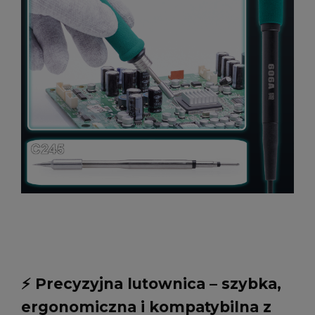
⚡ Precyzyjna lutownica – szybka,
ergonomiczna i kompatybilna z