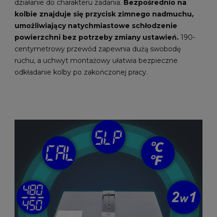
działanie do charakteru zadania.
Bezpośrednio na
kolbie znajduje się przycisk zimnego nadmuchu,
umożliwiający natychmiastowe schłodzenie
powierzchni bez potrzeby zmiany ustawień.
190-
centymetrowy przewód zapewnia dużą swobodę
ruchu, a uchwyt montażowy ułatwia bezpieczne
odkładanie kolby po zakończonej pracy.