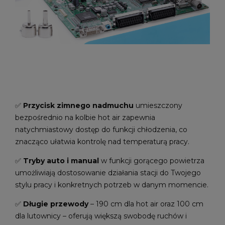
✅
Przycisk zimnego nadmuchu
umieszczony
bezpośrednio na kolbie hot air zapewnia
natychmiastowy dostęp do funkcji chłodzenia, co
znacząco ułatwia kontrolę nad temperaturą pracy.
✅
Tryby auto i manual
w funkcji gorącego powietrza
umożliwiają dostosowanie działania stacji do Twojego
stylu pracy i konkretnych potrzeb w danym momencie.
✅
Długie przewody
– 190 cm dla hot air oraz 100 cm
dla lutownicy – oferują większą swobodę ruchów i