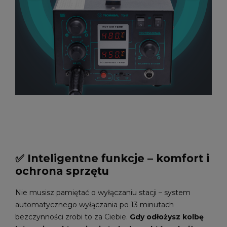
✅ Inteligentne funkcje – komfort i
ochrona sprzętu
Nie musisz pamiętać o wyłączaniu stacji – system
automatycznego wyłączania po 13 minutach
bezczynności zrobi to za Ciebie.
Gdy odłożysz kolbę