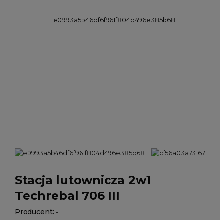
Stacja lutownicza 2w1
Techrebal 706 III
Producent:
-