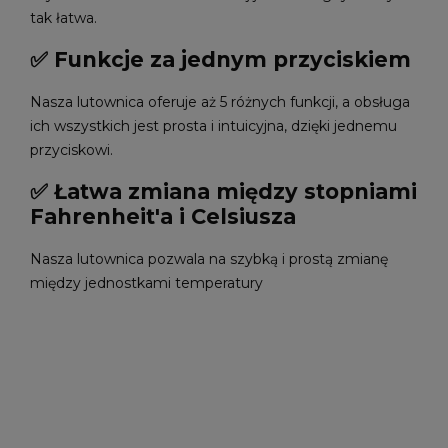
tak łatwa.
✅ Funkcje za jednym przyciskiem
Nasza lutownica oferuje aż 5 różnych funkcji, a obsługa
ich wszystkich jest prosta i intuicyjna, dzięki jednemu
przyciskowi.
✅ Łatwa zmiana między stopniami
Fahrenheit'a i Celsiusza
Nasza lutownica pozwala na szybką i prostą zmianę
między jednostkami temperatury