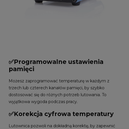
✅Programowalne ustawienia
pamięci
Możesz zaprogramować temperaturę w każdym z
trzech lub czterech kanałów pamięci, by szybko
dostosować się do różnych potrzeb lutowania. To
wyjątkowa wygoda podczas pracy.
✅Korekcja cyfrowa temperatury
Lutownica pozwoli na dokładną korektę, by zapewnić