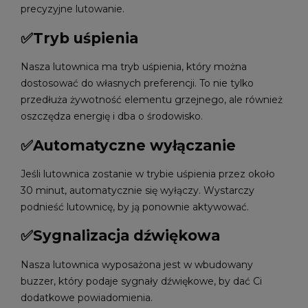
precyzyjne lutowanie.
✅Tryb uśpienia
Nasza lutownica ma tryb uśpienia, który można
dostosować do własnych preferencji. To nie tylko
przedłuża żywotność elementu grzejnego, ale również
oszczędza energię i dba o środowisko.
✅Automatyczne wyłączanie
Jeśli lutownica zostanie w trybie uśpienia przez około
30 minut, automatycznie się wyłączy. Wystarczy
podnieść lutownicę, by ją ponownie aktywować.
✅Sygnalizacja dźwiękowa
Nasza lutownica wyposażona jest w wbudowany
buzzer, który podaje sygnały dźwiękowe, by dać Ci
dodatkowe powiadomienia.